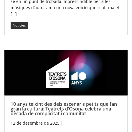
se en un punt de trobada imprescindible per a les
músiques d’autor amb una nova edició que reafirma el
[…]
Notícies
10 anys teixint des dels escenaris petits que fan
gran la cultura: Teatrets d’Osona celebra una
dècada de complicitat i comunitat
12 de desembre de 2025
|