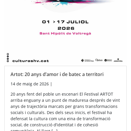
Artot: 20 anys d’amor i de batec a territori
14 de maig de 2026
|
20 anys fent del poble un escenari El Festival ARTOT
arriba enguany a un punt de maduresa després de vint
anys de trajectòria marcats per grans transformacions
socials i culturals. Des dels seus inicis, el festival ha
defensat la cultura com una eina de transformació
social, de construcció d’identitat i de cohesió
comunitària. Al llarg […]