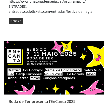
https://www.unatonademagia.cat/programacio/
ENTRADES:
entradas.codetickets.com/entradas/festivaldemagia
Notícies
Roda de Ter presenta l’EnCanta 2025