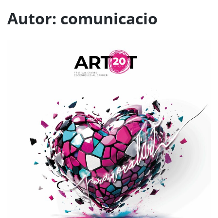
Autor:
comunicacio