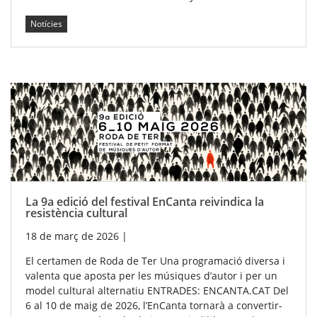
Notícies
La 9a edició del festival EnCanta reivindica la
resistència cultural
18 de març de 2026
|
El certamen de Roda de Ter Una programació diversa i
valenta que aposta per les músiques d’autor i per un
model cultural alternatiu ENTRADES: ENCANTA.CAT Del
6 al 10 de maig de 2026, l’EnCanta tornarà a convertir-