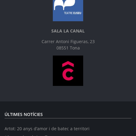
SALA LA CANAL
Carrer Antoni Figueras, 23
08551 Tona
ÚLTIMES NOTÍCIES
Artot: 20 anys d’amor i de batec a territori