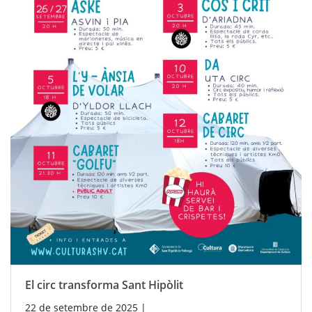
El circ transforma Sant Hipòlit
22 de setembre de 2025
|