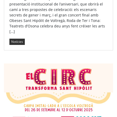
presentació institucional de l’aniversari, que obrirà el
camí a tres propostes de celebració: els escenaris
secrets de gener i març, i el gran concert final amb
Obeses Sant Hipòlit de Voltregà, Roda de Ter i Tona:
Teatrets d’Osona celebra deu anys fent créixer les arts
[…]
Notícies