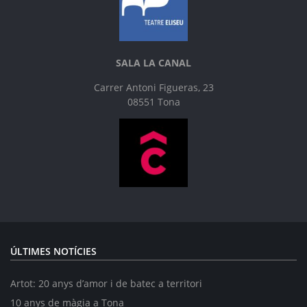
SALA LA CANAL
Carrer Antoni Figueras, 23
08551 Tona
ÚLTIMES NOTÍCIES
Artot: 20 anys d’amor i de batec a territori
10 anys de màgia a Tona