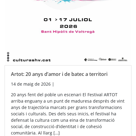
Artot: 20 anys d’amor i de batec a territori
14 de maig de 2026
|
20 anys fent del poble un escenari El Festival ARTOT
arriba enguany a un punt de maduresa després de vint
anys de trajectòria marcats per grans transformacions
socials i culturals. Des dels seus inicis, el festival ha
defensat la cultura com una eina de transformació
social, de construcció d’identitat i de cohesió
comunitària. Al llarg […]