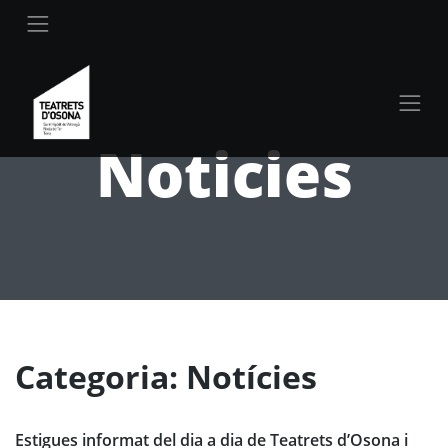
Noticies
Categoria: Notícies
Estigues informat del dia a dia de Teatrets d’Osona i