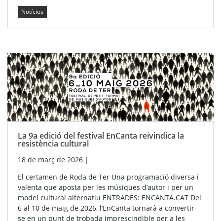
Notícies
La 9a edició del festival EnCanta reivindica la
resistència cultural
18 de març de 2026
|
El certamen de Roda de Ter Una programació diversa i
valenta que aposta per les músiques d’autor i per un
model cultural alternatiu ENTRADES: ENCANTA.CAT Del
6 al 10 de maig de 2026, l’EnCanta tornarà a convertir-
se en un punt de trobada imprescindible per a les