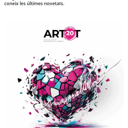
coneix les últimes novetats.