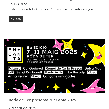
ENTRADES:
entradas.codetickets.com/entradas/festivaldemagia
Notícies
Roda de Ter presenta l’EnCanta 2025
2 d'abril de 2025
|