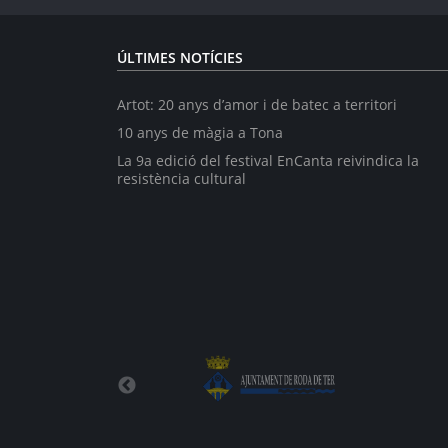
ÚLTIMES NOTÍCIES
Artot: 20 anys d’amor i de batec a territori
10 anys de màgia a Tona
La 9a edició del festival EnCanta reivindica la
resistència cultural